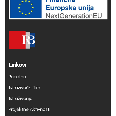
Linkovi
Početna
Istraživački Tim
Istraživanje
Projektne Aktivnosti