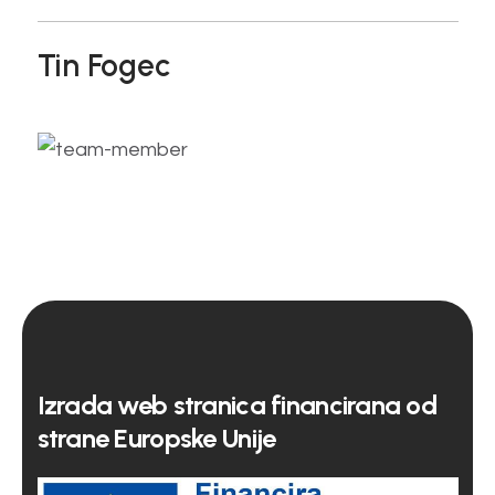
Tin Fogec
Izrada web stranica financirana od
strane Europske Unije